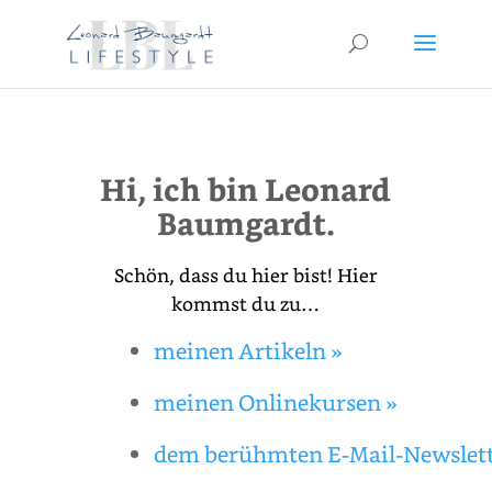
Hi, ich bin Leonard
Baumgardt.
Schön, dass du hier bist! Hier
kommst du zu…
meinen Artikeln »
meinen Onlinekursen »
dem berühmten E‑Mail-Newslett