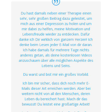
Du hast damals neben einer Therapie einen
sehr, sehr großen Beitrag dazu geleistet, um
mich aus einer Depression zu holen und um
mir dabei zu helfen, meine Motivation und
Lebensfreude wieder zu entdecken. Dafür
danke ich Dir wirklich von ganzem Herzen! Ich
denke beim Lesen jeder E-Mail von dir daran.
Ich habe damals für mehrere Tage nichts
anderes getan, als deine kostenlosen Videos
anzuschauen über alle möglichen Aspekte des
Lebens und Seins.
Du warst und bist mir ein großes Vorbild.
Ich bin mir sicher, dass dich noch mehr E-
Mails dieser Art erreichen werden. Aber bei
weitem nicht von all den Menschen, deren
Leben du bereichert hast. Mach dir das
bewusst! Du leistet eine großartige Arbeit!