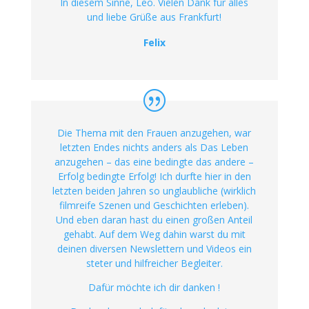
In diesem Sinne, Leo. Vielen Dank für alles
und liebe Grüße aus Frankfurt!
Felix
Die Thema mit den Frauen anzugehen, war
letzten Endes nichts anders als Das Leben
anzugehen – das eine bedingte das andere –
Erfolg bedingte Erfolg! Ich durfte hier in den
letzten beiden Jahren so unglaubliche (wirklich
filmreife Szenen und Geschichten erleben).
Und eben daran hast du einen großen Anteil
gehabt. Auf dem Weg dahin warst du mit
deinen diversen Newslettern und Videos ein
steter und hilfreicher Begleiter.
Dafür möchte ich dir danken !