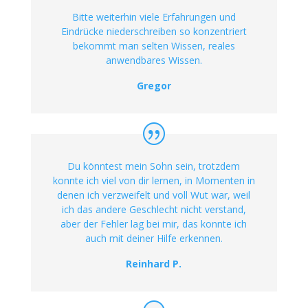
Bitte weiterhin viele Erfahrungen und
Eindrücke niederschreiben so konzentriert
bekommt man selten Wissen, reales
anwendbares Wissen.
Gregor
Du könntest mein Sohn sein, trotzdem
konnte ich viel von dir lernen, in Momenten in
denen ich verzweifelt und voll Wut war, weil
ich das andere Geschlecht nicht verstand,
aber der Fehler lag bei mir, das konnte ich
auch mit deiner Hilfe erkennen.
Reinhard P.