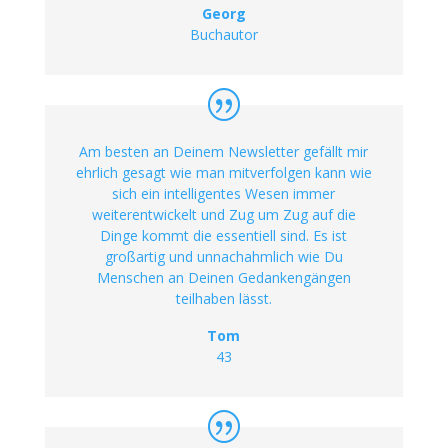
Georg
Buchautor
Am besten an Deinem Newsletter gefällt mir
ehrlich gesagt wie man mitverfolgen kann wie
sich ein intelligentes Wesen immer
weiterentwickelt und Zug um Zug auf die
Dinge kommt die essentiell sind. Es ist
großartig und unnachahmlich wie Du
Menschen an Deinen Gedankengängen
teilhaben lässt.
Tom
43