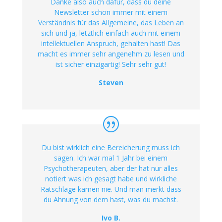
Danke also auch dafür, dass du deine
Newsletter schon immer mit einem
Verständnis für das Allgemeine, das Leben an
sich und ja, letztlich einfach auch mit einem
intellektuellen Anspruch, gehalten hast! Das
macht es immer sehr angenehm zu lesen und
ist sicher einzigartig! Sehr sehr gut!
Steven
Du bist wirklich eine Bereicherung muss ich
sagen. Ich war mal 1 Jahr bei einem
Psychotherapeuten, aber der hat nur alles
notiert was ich gesagt habe und wirkliche
Ratschläge kamen nie. Und man merkt dass
du Ahnung von dem hast, was du machst.
Ivo B.