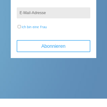
Ich bin eine Frau
Abonnieren