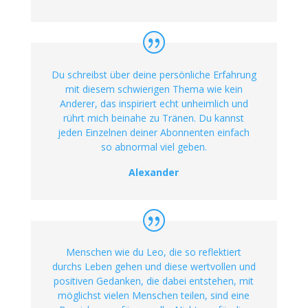
Du schreibst über deine persönliche Erfahrung
mit diesem schwierigen Thema wie kein
Anderer, das inspiriert echt unheimlich und
rührt mich beinahe zu Tränen. Du kannst
jeden Einzelnen deiner Abonnenten einfach
so abnormal viel geben.
Alexander
Menschen wie du Leo, die so reflektiert
durchs Leben gehen und diese wertvollen und
positiven Gedanken, die dabei entstehen, mit
möglichst vielen Menschen teilen, sind eine