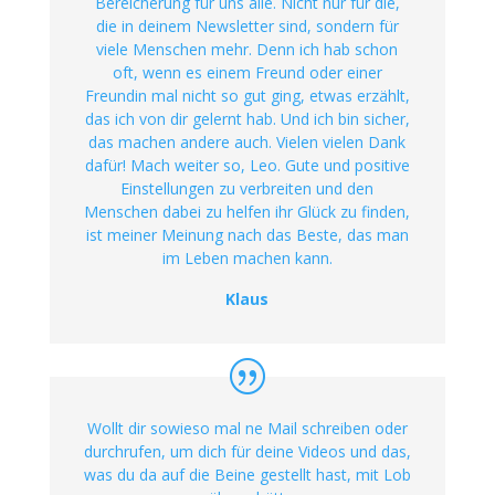
Bereicherung für uns alle. Nicht nur für die,
die in deinem Newsletter sind, sondern für
viele Menschen mehr. Denn ich hab schon
oft, wenn es einem Freund oder einer
Freundin mal nicht so gut ging, etwas erzählt,
das ich von dir gelernt hab. Und ich bin sicher,
das machen andere auch. Vielen vielen Dank
dafür! Mach weiter so, Leo. Gute und positive
Einstellungen zu verbreiten und den
Menschen dabei zu helfen ihr Glück zu finden,
ist meiner Meinung nach das Beste, das man
im Leben machen kann.
Klaus
Wollt dir sowieso mal ne Mail schreiben oder
durchrufen, um dich für deine Videos und das,
was du da auf die Beine gestellt hast, mit Lob