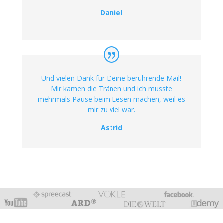
Daniel
Und vielen Dank für Deine berührende Mail!
Mir kamen die Tränen und ich musste
mehrmals Pause beim Lesen machen, weil es
mir zu viel war.
Astrid