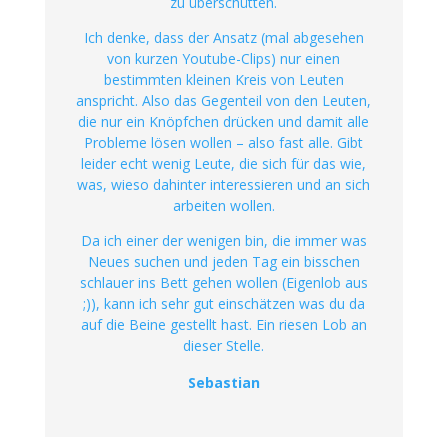
zu überschütten.
Ich denke, dass der Ansatz (mal abgesehen
von kurzen Youtube-Clips) nur einen
bestimmten kleinen Kreis von Leuten
anspricht. Also das Gegenteil von den Leuten,
die nur ein Knöpfchen drücken und damit alle
Probleme lösen wollen – also fast alle. Gibt
leider echt wenig Leute, die sich für das wie,
was, wieso dahinter interessieren und an sich
arbeiten wollen.
Da ich einer der wenigen bin, die immer was
Neues suchen und jeden Tag ein bisschen
schlauer ins Bett gehen wollen (Eigenlob aus
;)), kann ich sehr gut einschätzen was du da
auf die Beine gestellt hast. Ein riesen Lob an
dieser Stelle.
Sebastian