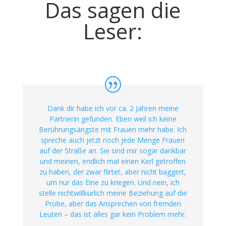
Das sagen die
Leser:
Dank dir habe ich vor ca. 2 Jahren meine
Partnerin gefunden. Eben weil ich keine
Berührungsängste mit Frauen mehr habe. Ich
spreche auch jetzt noch jede Menge Frauen
auf der Straße an. Sie sind mir sogar dankbar
und meinen, endlich mal einen Kerl getroffen
zu haben, der zwar flirtet, aber nicht baggert,
um nur das Eine zu kriegen. Und nein, ich
stelle nichtwillkürlich meine Beziehung auf die
Probe, aber das Ansprechen von fremden
Leuten – das ist alles gar kein Problem mehr.