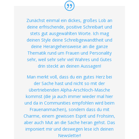
Zunächst einmal ein dickes, großes Lob an
deine erfrischende, positive Schreibart und
stets gut ausgewählten Worte. Ich mag
deinen Style deine Schreibgewandtheit und
deine Herangehensweise an die ganze
Thematik rund um Frauen und Personality
sehr, weil sehr sehr viel Wahres und Gutes
drin steckt an deinen Aussagen!
Man merkt voll, dass du ein gutes Herz bei
der Sache hast und nicht so mit der
übertriebenden Alpha-Arschloch-Masche
kommst (die ja auch immer wieder mal hier
und da in Communities empfohlen wird beim
Frauenanmachen), sondern dass du mit
Charme, einem gewissen Esprit und Frohsinn,
aber auch Mut an die Sache heran gehst. Das
imponiert mir und deswegen lese ich deinen
Newsletter!