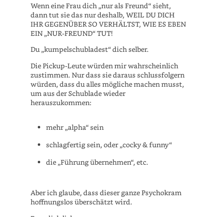
Wenn eine Frau dich „nur als Freund“ sieht,
dann tut sie das nur deshalb, WEIL DU DICH
IHR GEGENÜBER SO VERHÄLTST, WIE ES EBEN
EIN „NUR-FREUND“ TUT!
Du „kumpelschubladest“ dich selber.
Die Pickup-Leute würden mir wahrscheinlich
zustimmen. Nur dass sie daraus schlussfolgern
würden, dass du alles mögliche machen musst,
um aus der Schublade wieder
herauszukommen:
mehr „alpha“ sein
schlagfertig sein, oder „cocky & funny“
die „Führung übernehmen“, etc.
Aber ich glaube, dass dieser ganze Psychokram
hoffnungslos überschätzt wird.