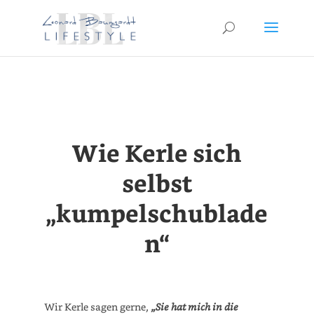
Wie Kerle sich
selbst
„kumpelschublade
n“
Wir Kerle sagen gerne,
„Sie hat mich in die