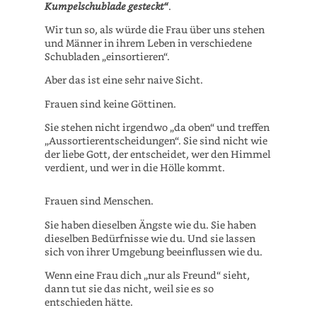
Kumpelschublade gesteckt“
.
Wir tun so, als würde die Frau über uns stehen
und Männer in ihrem Leben in verschiedene
Schubladen „einsortieren“.
Aber das ist eine sehr naive Sicht.
Frauen sind keine Göttinen.
Sie stehen nicht irgendwo „da oben“ und treffen
„Aussortierentscheidungen“. Sie sind nicht wie
der liebe Gott, der entscheidet, wer den Himmel
verdient, und wer in die Hölle kommt.
Frauen sind Menschen.
Sie haben dieselben Ängste wie du. Sie haben
dieselben Bedürfnisse wie du. Und sie lassen
sich von ihrer Umgebung beeinflussen wie du.
Wenn eine Frau dich „nur als Freund“ sieht,
dann tut sie das nicht, weil sie es so
entschieden hätte.