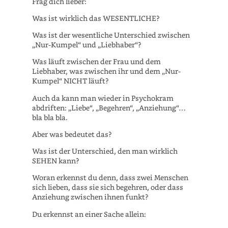
Frag dich lieber:
Was ist wirklich das WESENTLICHE?
Was ist der wesentliche Unterschied zwischen
„Nur-Kumpel“ und „Liebhaber“?
Was läuft zwischen der Frau und dem
Liebhaber, was zwischen ihr und dem „Nur-
Kumpel“ NICHT läuft?
Auch da kann man wieder in Psychokram
abdriften: „Liebe“, „Begehren“, „Anziehung“…
bla bla bla.
Aber was bedeutet das?
Was ist der Unterschied, den man wirklich
SEHEN kann?
Woran erkennst du denn, dass zwei Menschen
sich lieben, dass sie sich begehren, oder dass
Anziehung zwischen ihnen funkt?
Du erkennst an einer Sache allein: